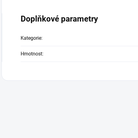
Doplňkové parametry
Kategorie
:
Hmotnost
: