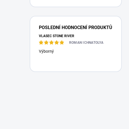
POSLEDNÍ HODNOCENÍ PRODUKTŮ
VLASEC STONE RIVER
ROMAN ICHNATOLYA
Výborný