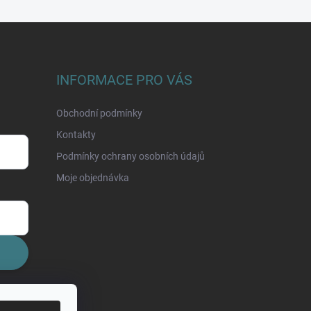
INFORMACE PRO VÁS
Obchodní podmínky
Kontakty
Podmínky ochrany osobních údajů
Moje objednávka