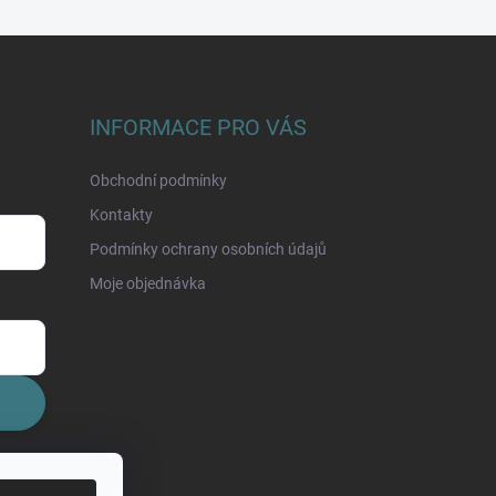
INFORMACE PRO VÁS
Obchodní podmínky
Kontakty
Podmínky ochrany osobních údajů
Moje objednávka