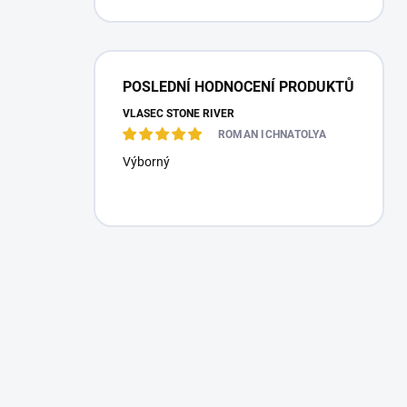
POSLEDNÍ HODNOCENÍ PRODUKTŮ
VLASEC STONE RIVER
ROMAN ICHNATOLYA
Výborný