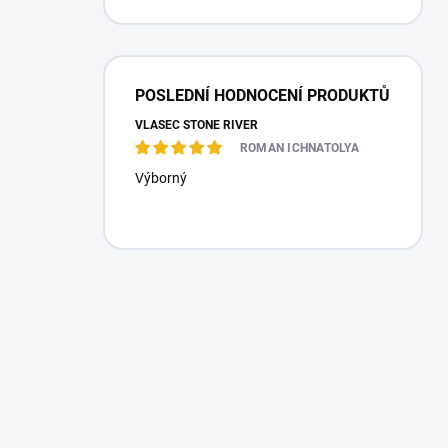
POSLEDNÍ HODNOCENÍ PRODUKTŮ
VLASEC STONE RIVER
ROMAN ICHNATOLYA
Výborný