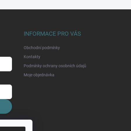
INFORMACE PRO VÁS
Obchodní podmínky
Kontakty
Podmínky ochrany osobních údajů
Moje objednávka