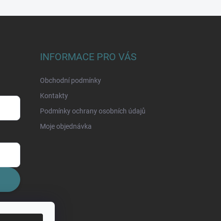
INFORMACE PRO VÁS
Obchodní podmínky
Kontakty
Podmínky ochrany osobních údajů
Moje objednávka