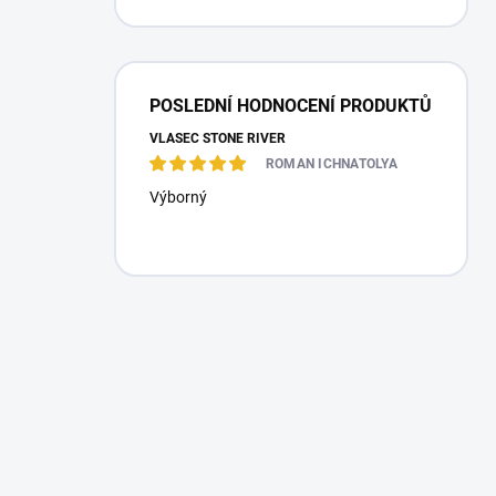
POSLEDNÍ HODNOCENÍ PRODUKTŮ
VLASEC STONE RIVER
ROMAN ICHNATOLYA
Výborný